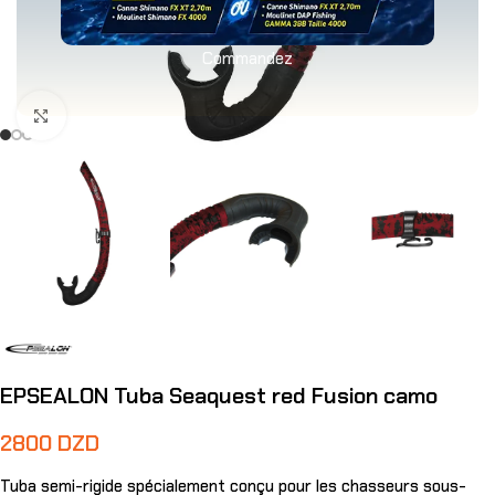
Commandez
Agrandir
EPSEALON Tuba Seaquest red Fusion camo
2800
DZD
Tuba semi-rigide spécialement conçu pour les chasseurs sous-