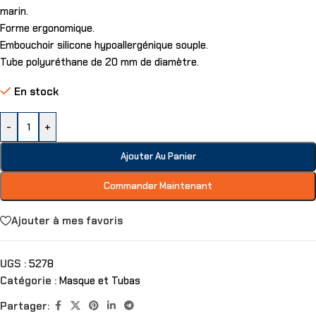
marin.
Forme ergonomique.
Embouchoir silicone hypoallergénique souple.
Tube polyuréthane de 20 mm de diamètre.
En stock
-
+
Ajouter Au Panier
Commander Maintenant
Ajouter à mes favoris
UGS :
5278
Catégorie :
Masque et Tubas
Partager: