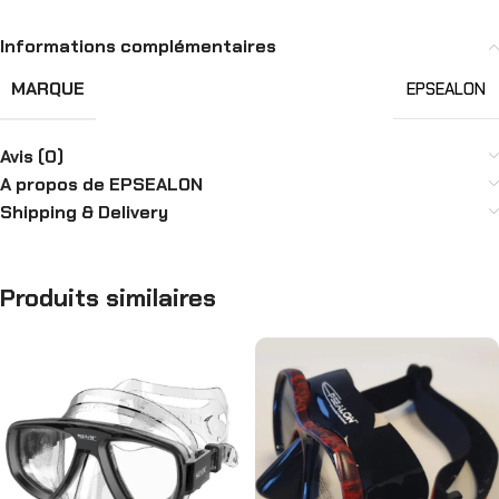
Informations complémentaires
MARQUE
EPSEALON
Avis (0)
A propos de EPSEALON
Shipping & Delivery
Produits similaires