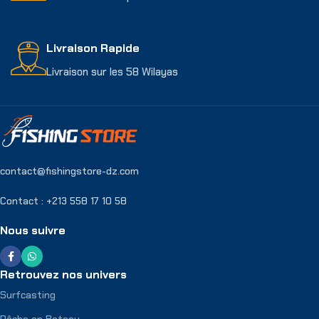
Livraison Rapide
Livraison sur les 58 Wilayas
contact@fishingstore-dz.com
Contact : +213 558 17 10 58
Nous suivre
Retrouvez nos univers
Surfcasting