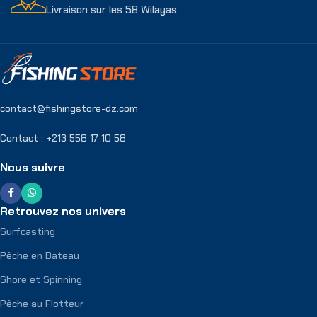
Livraison sur les 58 Wilayas
contact@fishingstore-dz.com
Contact : +213 558 17 10 58
Nous suivre
Retrouvez nos univers
Surfcasting
Pêche en Bateau
Shore et Spinning
Pêche au Flotteur