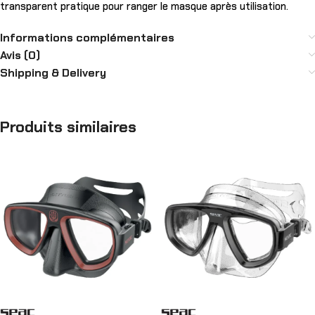
transparent pratique pour ranger le masque après utilisation.
Informations complémentaires
Avis (0)
Shipping & Delivery
Produits similaires