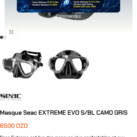
Commandez
Agrandir
Masque Seac EXTREME EVO S/BL CAMO GRIS
6500
DZD