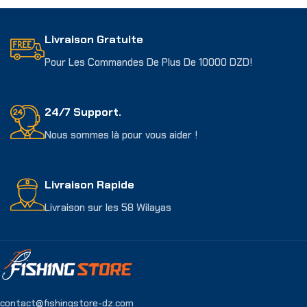
Livraison Gratuite
Pour Les Commandes De Plus De 10000 DZD!
24/7 Support.
Nous sommes là pour vous aider !
Livraison Rapide
Livraison sur les 58 Wilayas
contact@fishingstore-dz.com