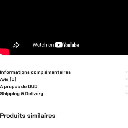
Informations complémentaires
Avis (0)
A propos de DUO
Shipping & Delivery
Produits similaires