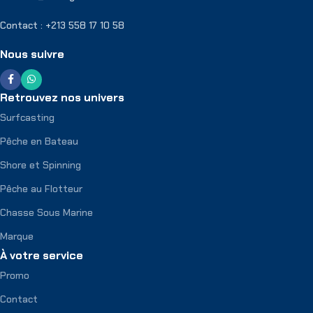
Contact : +213 558 17 10 58
Nous suivre
Retrouvez nos univers
Surfcasting
Pêche en Bateau
Shore et Spinning
Pêche au Flotteur
Chasse Sous Marine
Marque
À votre service
Promo
Contact