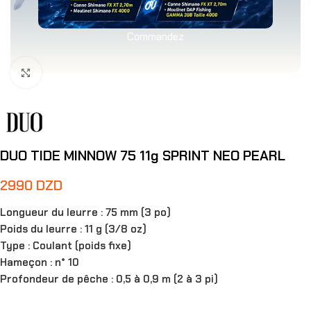
Commandez
Agrandir
DUO TIDE MINNOW 75 11g SPRINT NEO PEARL
2990
DZD
Longueur du leurre : 75 mm (3 po)
Poids du leurre : 11 g (3/8 oz)
Type : Coulant (poids fixe)
Hameçon : n° 10
Profondeur de pêche : 0,5 à 0,9 m (2 à 3 pi)