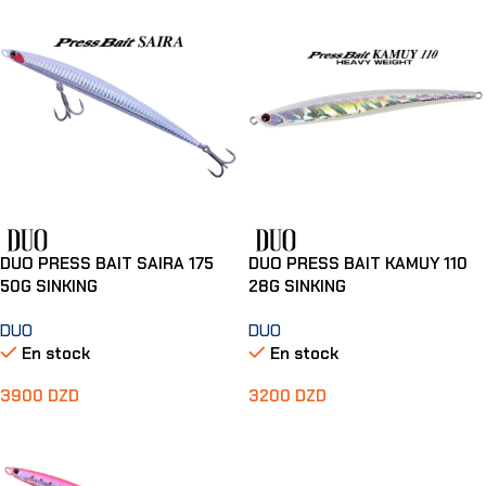
DUO PRESS BAIT SAIRA 175
DUO PRESS BAIT KAMUY 110
50G SINKING
28G SINKING
DUO
DUO
En stock
En stock
3900
DZD
3200
DZD