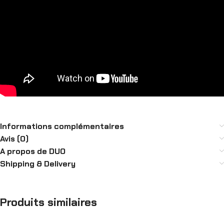
Informations complémentaires
Avis (0)
A propos de DUO
Shipping & Delivery
Produits similaires