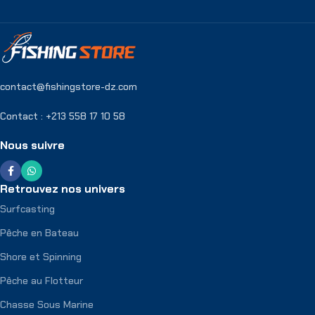
contact@fishingstore-dz.com
Contact : +213 558 17 10 58
Nous suivre
Retrouvez nos univers
Surfcasting
Pêche en Bateau
Shore et Spinning
Pêche au Flotteur
Chasse Sous Marine