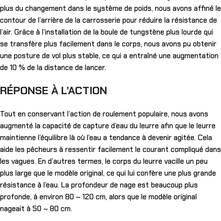
plus du changement dans le système de poids, nous avons affiné le
contour de l’arrière de la carrosserie pour réduire la résistance de
l’air. Grâce à l’installation de la boule de tungstène plus lourde qui
se transfère plus facilement dans le corps, nous avons pu obtenir
une posture de vol plus stable, ce qui a entraîné une augmentation
de 10 % de la distance de lancer.
RÉPONSE À L’ACTION
Tout en conservant l’action de roulement populaire, nous avons
augmenté la capacité de capture d’eau du leurre afin que le leurre
maintienne l’équilibre là où l’eau a tendance à devenir agitée. Cela
aide les pêcheurs à ressentir facilement le courant compliqué dans
les vagues. En d’autres termes, le corps du leurre vacille un peu
plus large que le modèle original, ce qui lui confère une plus grande
résistance à l’eau. La profondeur de nage est beaucoup plus
profonde, à environ 80 ~ 120 cm, alors que le modèle original
nageait à 50 ~ 80 cm.