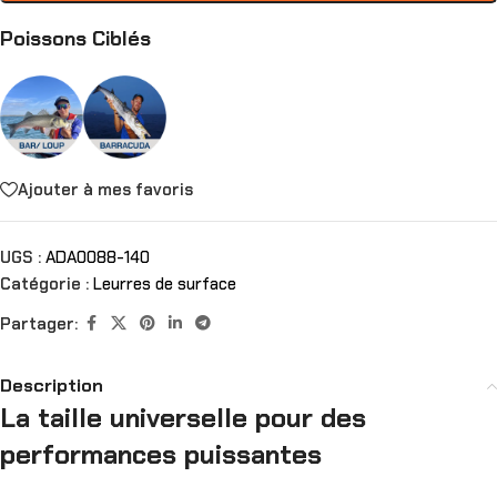
Poissons Ciblés
Ajouter à mes favoris
UGS :
ADA0088-140
Catégorie :
Leurres de surface
Partager:
Description
La taille universelle pour des
performances puissantes