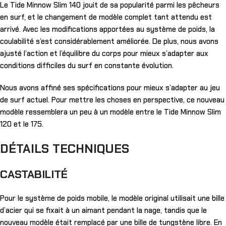
Le Tide Minnow Slim 140 jouit de sa popularité parmi les pêcheurs
en surf, et le changement de modèle complet tant attendu est
arrivé. Avec les modifications apportées au système de poids, la
coulabilité s’est considérablement améliorée. De plus, nous avons
ajusté l’action et l’équilibre du corps pour mieux s’adapter aux
conditions difficiles du surf en constante évolution.
Nous avons affiné ses spécifications pour mieux s’adapter au jeu
de surf actuel. Pour mettre les choses en perspective, ce nouveau
modèle ressemblera un peu à un modèle entre le Tide Minnow Slim
120 et le 175.
DÉTAILS TECHNIQUES
CASTABILITÉ
Pour le système de poids mobile, le modèle original utilisait une bille
d’acier qui se fixait à un aimant pendant la nage, tandis que le
nouveau modèle était remplacé par une bille de tungstène libre. En