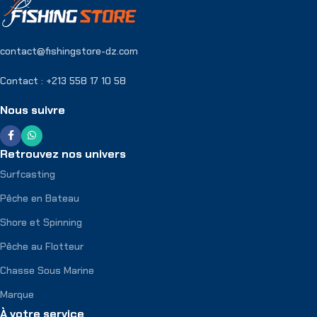
contact@fishingstore-dz.com
Contact : +213 558 17 10 58
Nous suivre
Retrouvez nos univers
Surfcasting
Pêche en Bateau
Shore et Spinning
Pêche au Flotteur
Chasse Sous Marine
Marque
À votre service