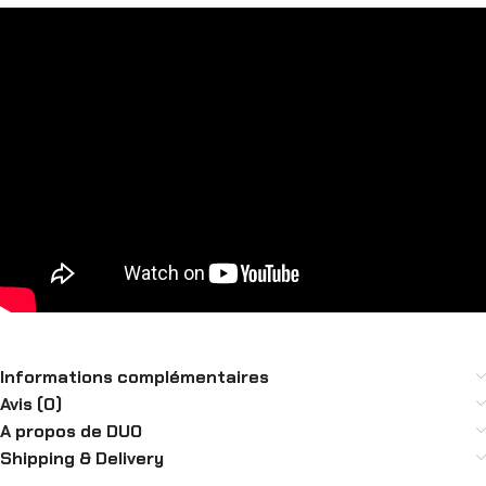
Informations complémentaires
Avis (0)
A propos de DUO
Shipping & Delivery