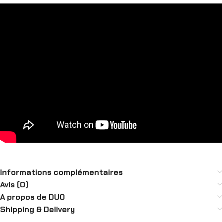
Informations complémentaires
Avis (0)
A propos de DUO
Shipping & Delivery