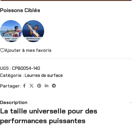
Poissons Ciblés
Ajouter à mes favoris
UGS :
CPB0054-140
Catégorie :
Leurres de surface
Partager:
Description
La taille universelle pour des
performances puissantes