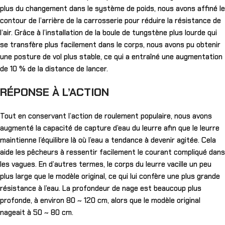
plus du changement dans le système de poids, nous avons affiné le
contour de l’arrière de la carrosserie pour réduire la résistance de
l’air. Grâce à l’installation de la boule de tungstène plus lourde qui
se transfère plus facilement dans le corps, nous avons pu obtenir
une posture de vol plus stable, ce qui a entraîné une augmentation
de 10 % de la distance de lancer.
RÉPONSE À L’ACTION
Tout en conservant l’action de roulement populaire, nous avons
augmenté la capacité de capture d’eau du leurre afin que le leurre
maintienne l’équilibre là où l’eau a tendance à devenir agitée. Cela
aide les pêcheurs à ressentir facilement le courant compliqué dans
les vagues. En d’autres termes, le corps du leurre vacille un peu
plus large que le modèle original, ce qui lui confère une plus grande
résistance à l’eau. La profondeur de nage est beaucoup plus
profonde, à environ 80 ~ 120 cm, alors que le modèle original
nageait à 50 ~ 80 cm.