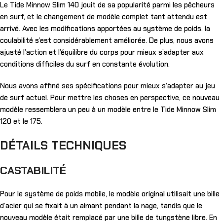
Le Tide Minnow Slim 140 jouit de sa popularité parmi les pêcheurs
en surf, et le changement de modèle complet tant attendu est
arrivé. Avec les modifications apportées au système de poids, la
coulabilité s’est considérablement améliorée. De plus, nous avons
ajusté l’action et l’équilibre du corps pour mieux s’adapter aux
conditions difficiles du surf en constante évolution.
Nous avons affiné ses spécifications pour mieux s’adapter au jeu
de surf actuel. Pour mettre les choses en perspective, ce nouveau
modèle ressemblera un peu à un modèle entre le Tide Minnow Slim
120 et le 175.
DÉTAILS TECHNIQUES
CASTABILITÉ
Pour le système de poids mobile, le modèle original utilisait une bille
d’acier qui se fixait à un aimant pendant la nage, tandis que le
nouveau modèle était remplacé par une bille de tungstène libre. En