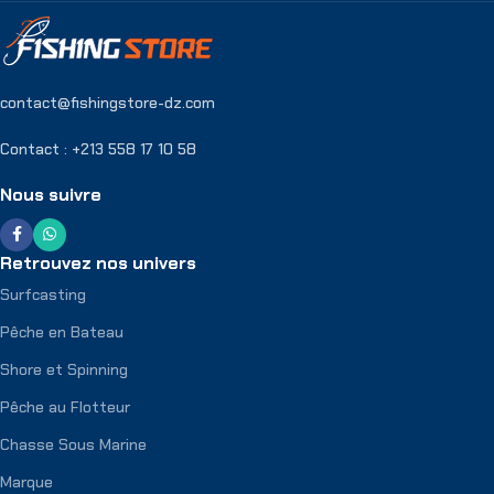
contact@fishingstore-dz.com
Contact : +213 558 17 10 58
Nous suivre
Retrouvez nos univers
Surfcasting
Pêche en Bateau
Shore et Spinning
Pêche au Flotteur
Chasse Sous Marine
Marque