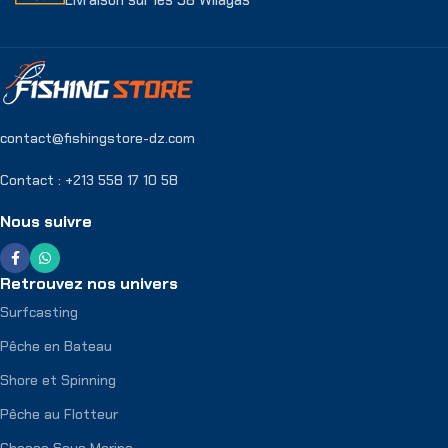
contact@fishingstore-dz.com
Contact : +213 558 17 10 58
Nous suivre
Retrouvez nos univers
Surfcasting
Pêche en Bateau
Shore et Spinning
Pêche au Flotteur