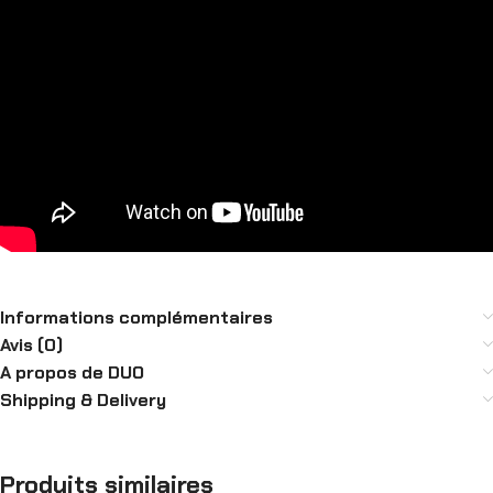
Informations complémentaires
Avis (0)
A propos de DUO
Shipping & Delivery
Produits similaires