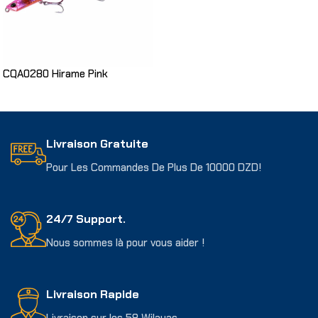
CQA0280 Hirame Pink
Choix Des Options
Livraison Gratuite
Pour Les Commandes De Plus De 10000 DZD!
24/7 Support.
Nous sommes là pour vous aider !
Livraison Rapide
Livraison sur les 58 Wilayas