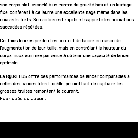
son corps plat, associé à un centre de gravité bas et un lestage
fixe, confèrent à ce leurre une excellente nage même dans les
courants forts. Son action est rapide et supporte les animations
saccadées répétées.
Certains leurres perdent en confort de lancer en raison de
l’augmentation de leur taille, mais en contrôlant la hauteur du
corps, nous sommes parvenus à obtenir une capacité de lancer
optimale.
La Ryuki 110S offre des performances de lancer comparables à
celles des cannes à lest mobile, permettant de capturer les
grosses truites remontant le courant.
Fabriquée au Japon.