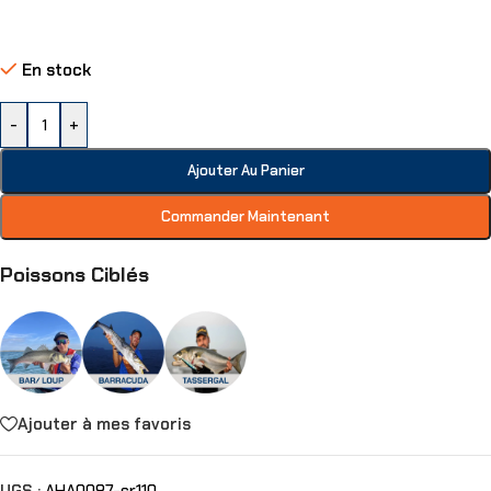
En stock
-
+
Ajouter Au Panier
Commander Maintenant
Poissons Ciblés
Ajouter à mes favoris