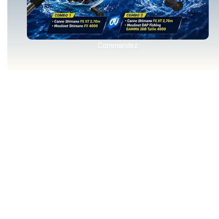
Commandez