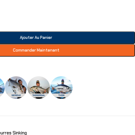
Ajouter Au Panier
Commander Maintenant
urres Sinking