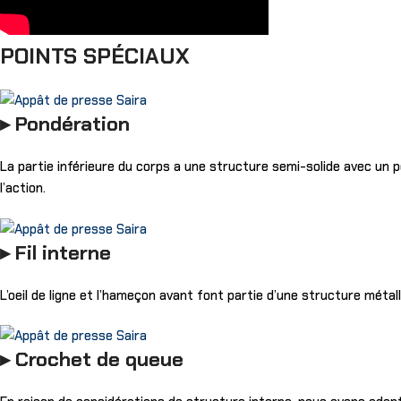
POINTS SPÉCIAUX
▸ Pondération
La partie inférieure du corps a une structure semi-solide avec un p
l’action.
▸ Fil interne
L’oeil de ligne et l’hameçon avant font partie d’une structure méta
▸ Crochet de queue