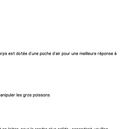
corps est dotée d’une poche d’air pour une meilleure réponse à
anipuler les gros poissons.