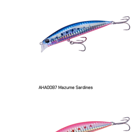
AHA0087 Mazume Sardines