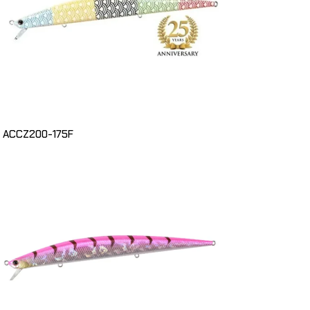
ACCZ200-175F