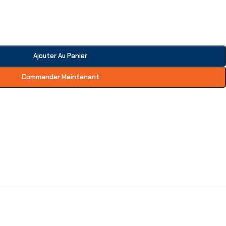
Ajouter Au Panier
Commander Maintenant