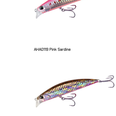
AHA0119 Pink Sardine