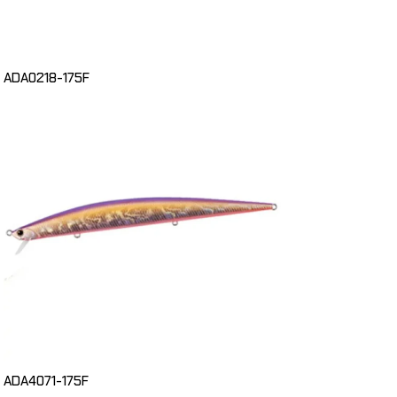
ADA0218-175F
ADA4071-175F