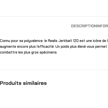
DESCRIPTION
INFO
Connu pour sa polyvalence, le Realis Jerkbait 120 est une icône de
augmente encore plus l’efficacité. Un poids plus élevé vous permet
combattre les plus gros spécimens.
Produits similaires