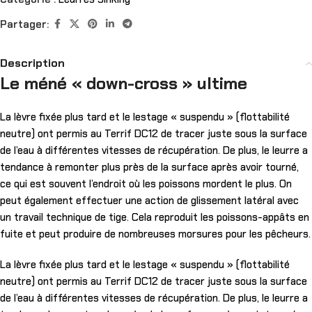
Partager:
Description
Le méné « down-cross » ultime
La lèvre fixée plus tard et le lestage « suspendu » (flottabilité
neutre) ont permis au Terrif DC12 de tracer juste sous la surface
de l’eau à différentes vitesses de récupération. De plus, le leurre a
tendance à remonter plus près de la surface après avoir tourné,
ce qui est souvent l’endroit où les poissons mordent le plus. On
peut également effectuer une action de glissement latéral avec
un travail technique de tige. Cela reproduit les poissons-appâts en
fuite et peut produire de nombreuses morsures pour les pêcheurs.
La lèvre fixée plus tard et le lestage « suspendu » (flottabilité
neutre) ont permis au Terrif DC12 de tracer juste sous la surface
de l’eau à différentes vitesses de récupération. De plus, le leurre a