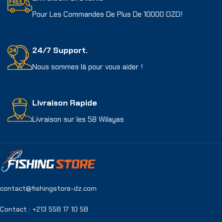
Pour Les Commandes De Plus De 10000 DZD!
24/7 Support.
Nous sommes là pour vous aider !
Livraison Rapide
Livraison sur les 58 Wilayas
contact@fishingstore-dz.com
Contact : +213 558 17 10 58