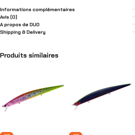
Informations complémentaires
Avis (0)
A propos de DUO
Shipping & Delivery
Produits similaires