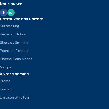
Nous suivre
Retrouvez nos univers
Surfcasting
Pêche en Bateau
Shore et Spinning
Pêche au Flotteur
Chasse Sous Marine
Marque
À votre service
Promo
Contact
Livraison et retour