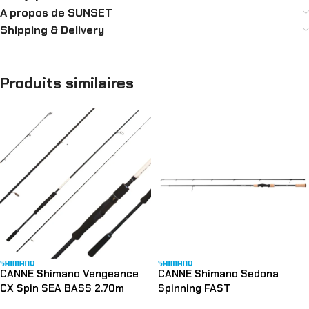
A propos de SUNSET
Shipping & Delivery
Produits similaires
CANNE Shimano Vengeance
CANNE Shimano Sedona
CX Spin SEA BASS 2.70m
Spinning FAST