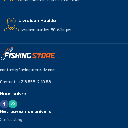
Livraison Rapide
Livraison sur les 58 Wilayas
contact@fishingstore-dz.com
Contact : +213 558 17 10 58
Nous suivre
Retrouvez nos univers
Surfcasting