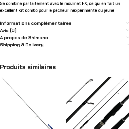
Se combine parfaitement avec le moulinet FX, ce qui en fait un
excellent kit combo pour le pêcheur inexpérimenté ou jeune
Informations complémentaires
Avis (0)
A propos de Shimano
Shipping & Delivery
Produits similaires