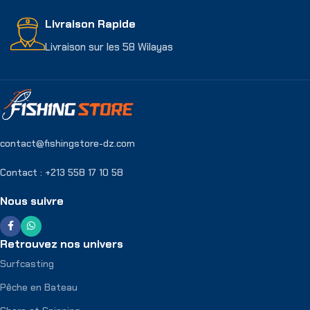
Livraison Rapide
Livraison sur les 58 Wilayas
contact@fishingstore-dz.com
Contact : +213 558 17 10 58
Nous suivre
Retrouvez nos univers
Surfcasting
Pêche en Bateau