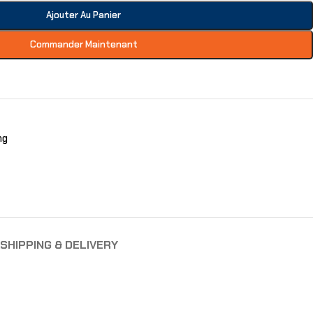
Ajouter Au Panier
Commander Maintenant
ng
SHIPPING & DELIVERY