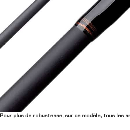
Pour plus de robustesse, sur ce modèle, tous les an