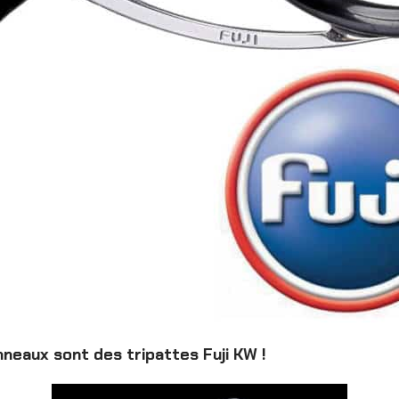
neaux sont des tripattes Fuji KW !