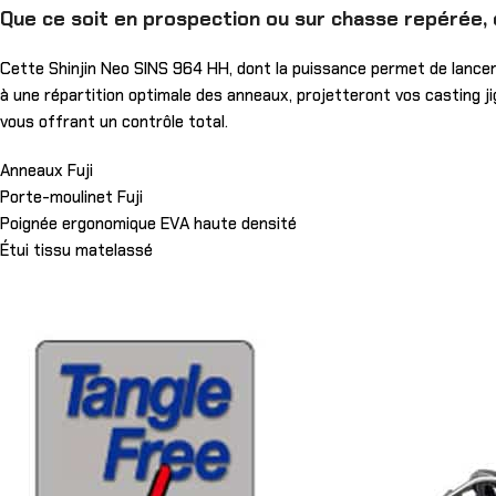
Que ce soit en prospection ou sur chasse repérée, en
Cette Shinjin Neo SINS 964 HH, dont la puissance permet de lancer 
à une répartition optimale des anneaux, projetteront vos casting j
vous offrant un contrôle total.
Anneaux Fuji
Porte-moulinet Fuji
Poignée ergonomique EVA haute densité
Étui tissu matelassé