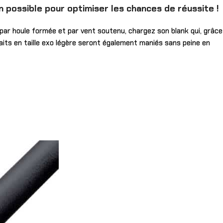
in possible pour optimiser les chances de réussite !
 par houle formée et par vent soutenu, chargez son blank qui, grâce
baits en taille exo légère seront également maniés sans peine en