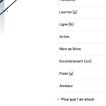
Leurres (g)
Ligne (lb)
Action
Nbre de Brins
Encombrement (cm)
Poids (g)
Anneaux
Plus que 1 en stock