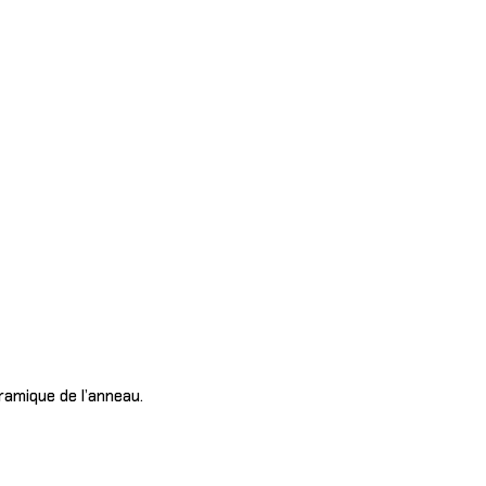
éramique de l’anneau.