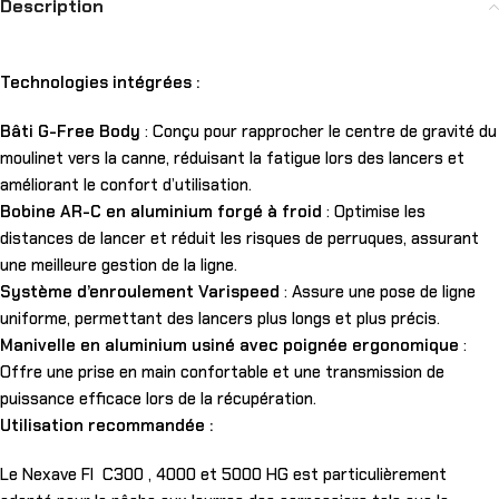
Description
Technologies intégrées :
Bâti G-Free Body
: Conçu pour rapprocher le centre de gravité du
moulinet vers la canne, réduisant la fatigue lors des lancers et
améliorant le confort d’utilisation.
Bobine AR-C en aluminium forgé à froid
: Optimise les
distances de lancer et réduit les risques de perruques, assurant
une meilleure gestion de la ligne.
Système d’enroulement Varispeed
: Assure une pose de ligne
uniforme, permettant des lancers plus longs et plus précis.
Manivelle en aluminium usiné avec poignée ergonomique
:
Offre une prise en main confortable et une transmission de
puissance efficace lors de la récupération.
Utilisation recommandée :
Le Nexave FI C300 , 4000 et 5000 HG est particulièrement