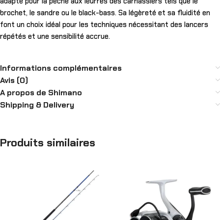
adapté pour la pêche aux leurres des carnassiers tels que le
brochet, le sandre ou le black-bass. Sa légèreté et sa fluidité en
font un choix idéal pour les techniques nécessitant des lancers
répétés et une sensibilité accrue.
Informations complémentaires
Avis (0)
A propos de Shimano
Shipping & Delivery
Produits similaires