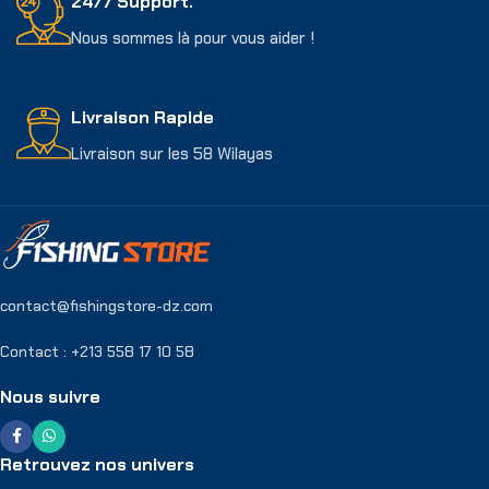
24/7 Support.
Nous sommes là pour vous aider !
Livraison Rapide
Livraison sur les 58 Wilayas
contact@fishingstore-dz.com
Contact : +213 558 17 10 58
Nous suivre
Retrouvez nos univers