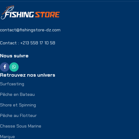
contact@fishingstore-dz.com
Contact : +213 558 17 10 58
Nous suivre
Retrouvez nos univers
Surfcasting
Pêche en Bateau
Shore et Spinning
Pêche au Flotteur
Chasse Sous Marine
Marque