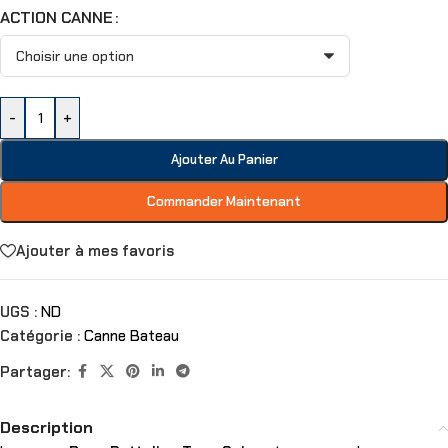
ACTION CANNE
-
+
Ajouter Au Panier
Commander Maintenant
Ajouter à mes favoris
UGS :
ND
Catégorie :
Canne Bateau
Partager:
Description