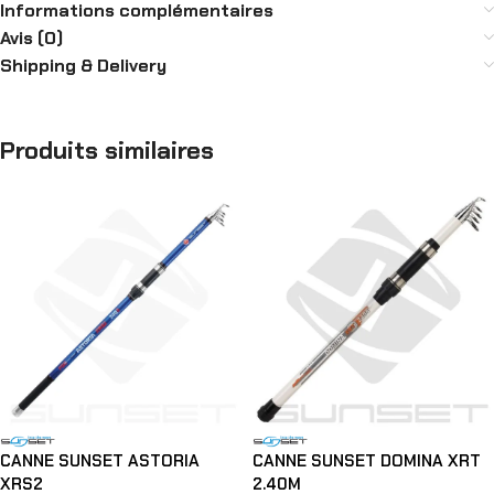
Informations complémentaires
Avis (0)
Shipping & Delivery
Produits similaires
CANNE SUNSET ASTORIA
CANNE SUNSET DOMINA XRT
XRS2
2.40M