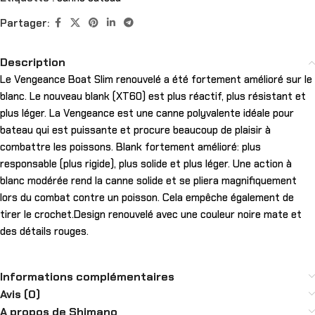
Partager:
Description
Le Vengeance Boat Slim renouvelé a été fortement amélioré sur le
blanc. Le nouveau blank (XT60) est plus réactif, plus résistant et
plus léger. La Vengeance est une canne polyvalente idéale pour
bateau qui est puissante et procure beaucoup de plaisir à
combattre les poissons. Blank fortement amélioré: plus
responsable (plus rigide), plus solide et plus léger. Une action à
blanc modérée rend la canne solide et se pliera magnifiquement
lors du combat contre un poisson. Cela empêche également de
tirer le crochet.Design renouvelé avec une couleur noire mate et
des détails rouges.
Informations complémentaires
Avis (0)
A propos de Shimano