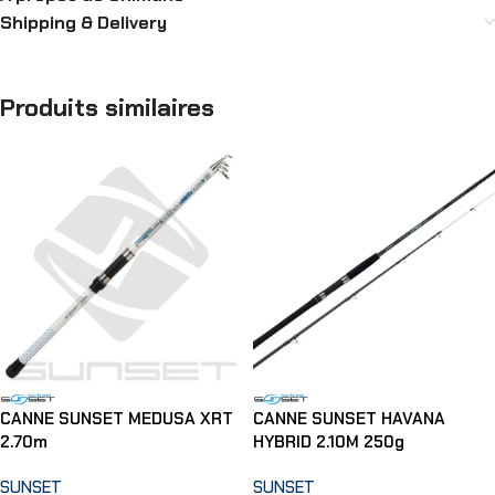
Shipping & Delivery
Produits similaires
CANNE SUNSET MEDUSA XRT
CANNE SUNSET HAVANA
2.70m
HYBRID 2.10M 250g
SUNSET
SUNSET