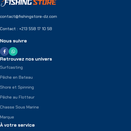
contact@fishingstore-dz.com
Contact : +213 558 17 10 58
Nous suivre
Retrouvez nos univers
Surfcasting
Pêche en Bateau
Shore et Spinning
Pêche au Flotteur
Chasse Sous Marine
Marque
À votre service