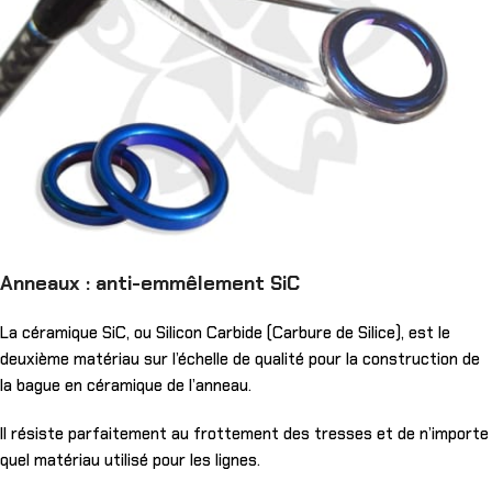
Anneaux : anti-emmêlement SiC
La céramique SiC, ou Silicon Carbide (Carbure de Silice), est le
deuxième matériau sur l’échelle de qualité pour la construction de
la bague en céramique de l’anneau.
Il résiste parfaitement au frottement des tresses et de n’importe
quel matériau utilisé pour les lignes.