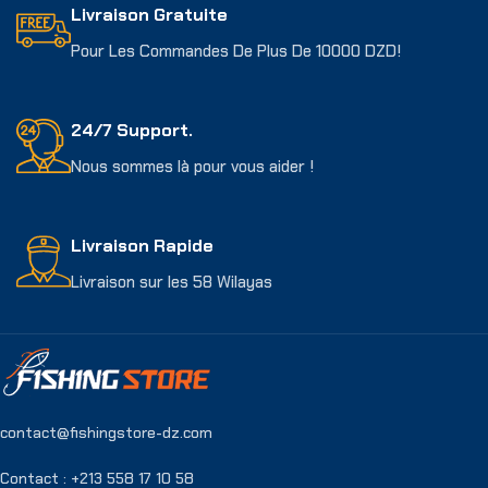
Livraison Gratuite
Pour Les Commandes De Plus De 10000 DZD!
24/7 Support.
Nous sommes là pour vous aider !
Livraison Rapide
Livraison sur les 58 Wilayas
contact@fishingstore-dz.com
Contact : +213 558 17 10 58