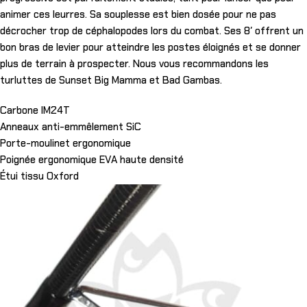
animer ces leurres. Sa souplesse est bien dosée pour ne pas
décrocher trop de céphalopodes lors du combat. Ses 8′ offrent un
bon bras de levier pour atteindre les postes éloignés et se donner
plus de terrain à prospecter. Nous vous recommandons les
turluttes de Sunset Big Mamma et Bad Gambas.
Carbone IM24T
Anneaux anti-emmêlement SiC
Porte-moulinet ergonomique
Poignée ergonomique EVA haute densité
Étui tissu Oxford