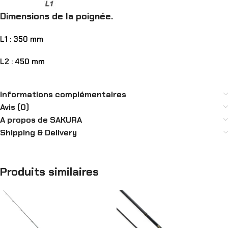
Dimensions de la poignée.
L1 : 350 mm
L2 : 450 mm
Informations complémentaires
Avis (0)
A propos de SAKURA
Shipping & Delivery
Produits similaires