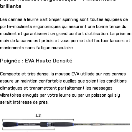
brillante
Les cannes à leurre Salt Sniper spinning sont toutes équipées de
porte-moulinets ergonomiques qui assurent une bonne tenue du
moulinet et garantissent un grand confort d’utilisation. La prise en
main de la canne est précis et vous permet d’effectuer lancers et
maniements sans fatigue musculaire.
Poignée : EVA Haute Densité
Compacte et très dense, la mousse EVA utilisée sur nos cannes
assure un maintien confortable quelles que soient les conditions
climatiques et transmettent parfaitement les messages
vibratoires envoyés par votre leurre ou par un poisson qui s’y
serait intéressé de près.