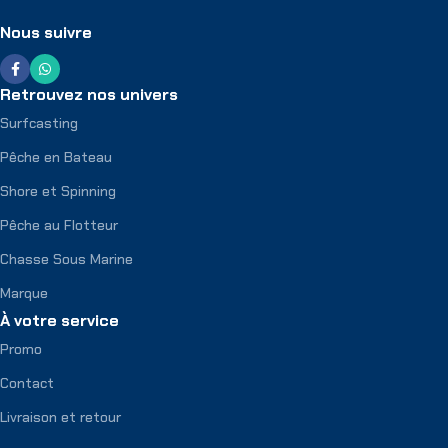
Nous suivre
Retrouvez nos univers
Surfcasting
Pêche en Bateau
Shore et Spinning
Pêche au Flotteur
Chasse Sous Marine
Marque
À votre service
Promo
Contact
Livraison et retour