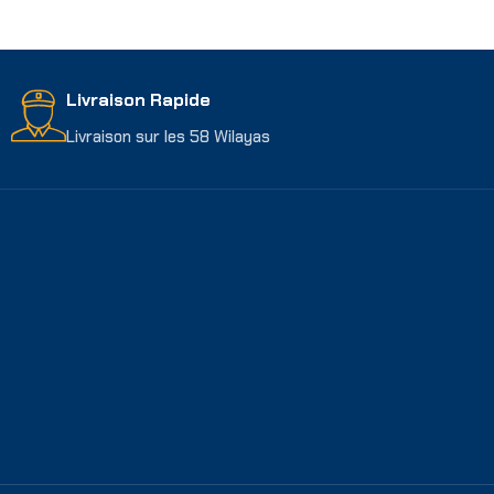
Livraison Rapide
Livraison sur les 58 Wilayas