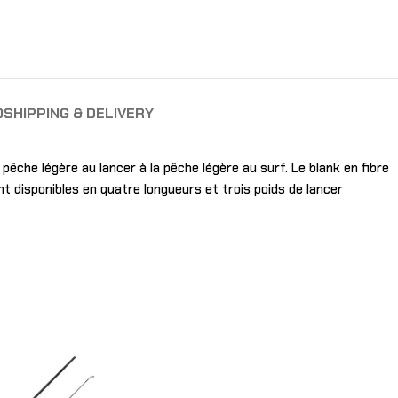
O
SHIPPING & DELIVERY
pêche légère au lancer à la pêche légère au surf. Le blank en fibre
 disponibles en quatre longueurs et trois poids de lancer