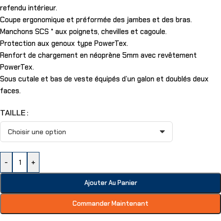
refendu intérieur.
Coupe ergonomique et préformée des jambes et des bras.
Manchons SCS * aux poignets, chevilles et cagoule.
Protection aux genoux type PowerTex.
Renfort de chargement en néoprène 5mm avec revêtement
PowerTex.
Sous cutale et bas de veste équipés d’un galon et doublés deux
faces.
TAILLE
-
+
Ajouter Au Panier
Commander Maintenant