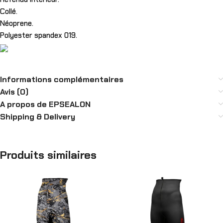
Collé.
Néoprene.
Polyester spandex 019.
Informations complémentaires
Avis (0)
A propos de EPSEALON
Shipping & Delivery
Produits similaires