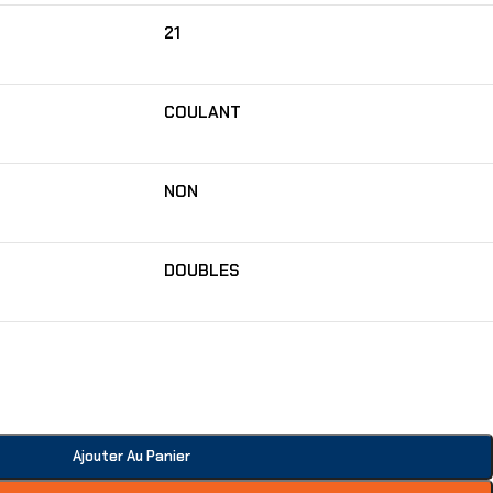
21
COULANT
NON
DOUBLES
Ajouter Au Panier