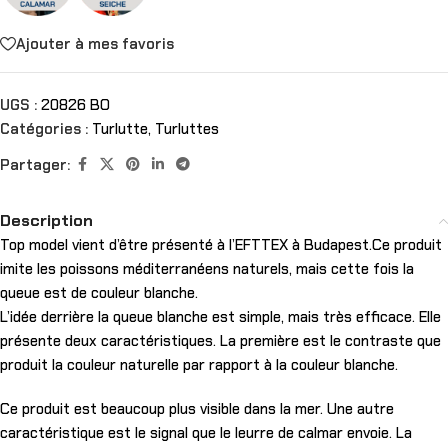
Ajouter à mes favoris
UGS :
20826 BO
Catégories :
Turlutte
,
Turluttes
Partager:
Description
Top model vient d’être présenté à l’EFTTEX à Budapest.Ce produit
imite les poissons méditerranéens naturels, mais cette fois la
queue est de couleur blanche.
L’idée derrière la queue blanche est simple, mais très efficace. Elle
présente deux caractéristiques. La première est le contraste que
produit la couleur naturelle par rapport à la couleur blanche.
Ce produit est beaucoup plus visible dans la mer. Une autre
caractéristique est le signal que le leurre de calmar envoie. La