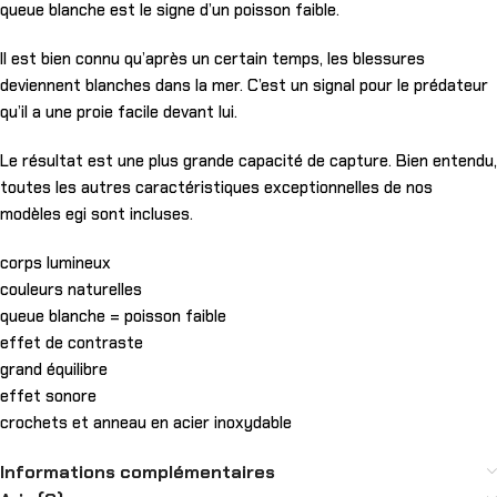
queue blanche est le signe d’un poisson faible.
Il est bien connu qu’après un certain temps, les blessures
deviennent blanches dans la mer. C’est un signal pour le prédateur
qu’il a une proie facile devant lui.
Le résultat est une plus grande capacité de capture. Bien entendu,
toutes les autres caractéristiques exceptionnelles de nos
modèles egi sont incluses.
corps lumineux
couleurs naturelles
queue blanche = poisson faible
effet de contraste
grand équilibre
effet sonore
crochets et anneau en acier inoxydable
Informations complémentaires