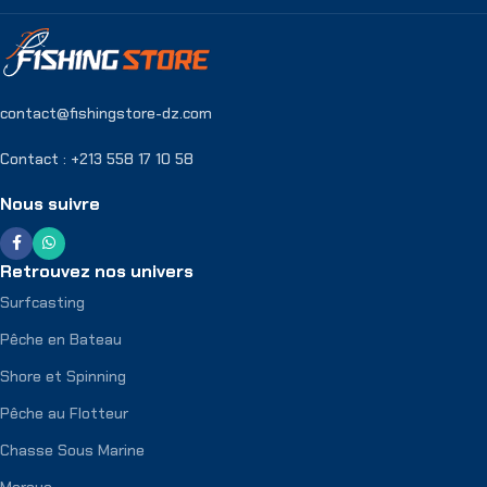
contact@fishingstore-dz.com
Contact : +213 558 17 10 58
Nous suivre
Retrouvez nos univers
Surfcasting
Pêche en Bateau
Shore et Spinning
Pêche au Flotteur
Chasse Sous Marine
Marque