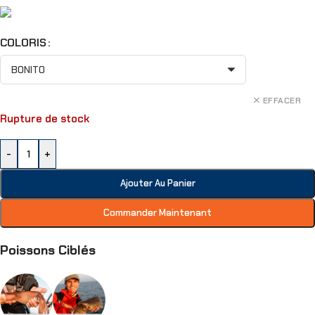
COLORIS
EFFACER
Rupture de stock
-
+
Ajouter Au Panier
Commander Maintenant
Poissons Ciblés