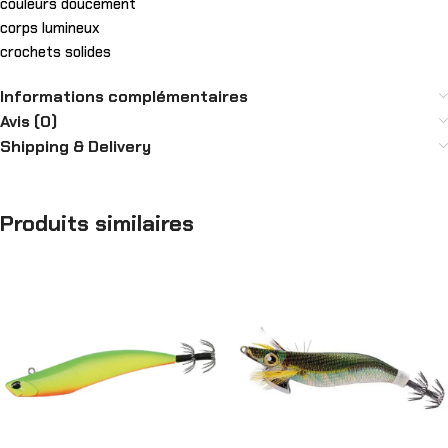
couleurs doucement
corps lumineux
crochets solides
Informations complémentaires
Avis (0)
Shipping & Delivery
Produits similaires