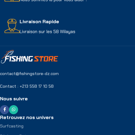
Livraison Rapide
Livraison sur les 58 Wilayas
contact@fishingstore-dz.com
Contact : +213 558 17 10 58
Nous suivre
Retrouvez nos univers
Surfcasting