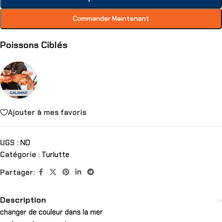
Commander Maintenant
Poissons Ciblés
Ajouter à mes favoris
UGS :
ND
Catégorie :
Turlutte
Partager:
Description
changer de couleur dans la mer