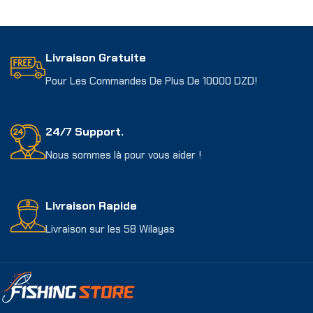
Choix Des Options
Choix Des Options
Livraison Gratuite
Pour Les Commandes De Plus De 10000 DZD!
24/7 Support.
Nous sommes là pour vous aider !
Livraison Rapide
Livraison sur les 58 Wilayas