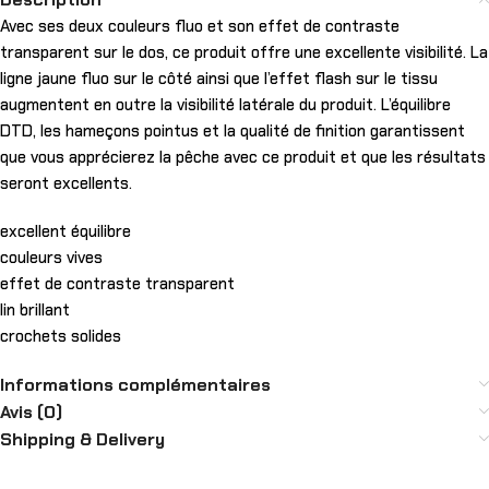
Avec ses deux couleurs fluo et son effet de contraste
transparent sur le dos, ce produit offre une excellente visibilité. La
ligne jaune fluo sur le côté ainsi que l’effet flash sur le tissu
augmentent en outre la visibilité latérale du produit. L’équilibre
DTD, les hameçons pointus et la qualité de finition garantissent
que vous apprécierez la pêche avec ce produit et que les résultats
seront excellents.
excellent équilibre
couleurs vives
effet de contraste transparent
lin brillant
crochets solides
Informations complémentaires
Avis (0)
Shipping & Delivery