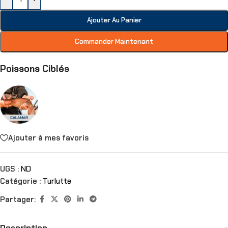
Ajouter Au Panier
Commander Maintenant
Poissons Ciblés
Ajouter à mes favoris
UGS :
ND
Catégorie :
Turlutte
Partager:
Description