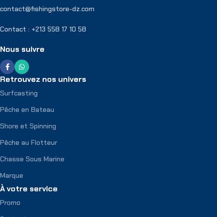
contact@fishingstore-dz.com
Contact : +213 558 17 10 58
Nous suivre
Retrouvez nos univers
Surfcasting
Pêche en Bateau
Shore et Spinning
Pêche au Flotteur
Chasse Sous Marine
Marque
À votre service
Promo