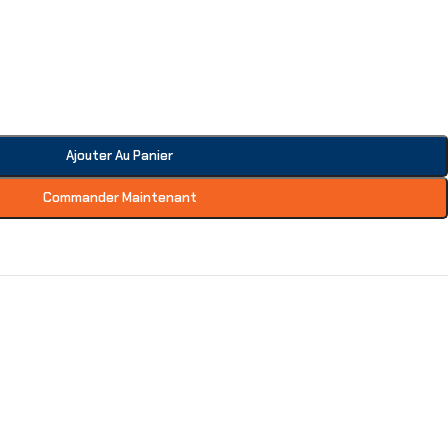
Ajouter Au Panier
Commander Maintenant