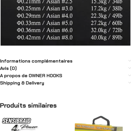
Informations complémentaires
Avis (0)
A propos de OWNER HOOKS
Shipping & Delivery
Produits similaires