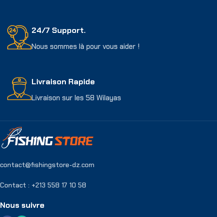
24/7 Support.
Nous sommes là pour vous aider !
Livraison Rapide
Livraison sur les 58 Wilayas
contact@fishingstore-dz.com
Contact : +213 558 17 10 58
Nous suivre