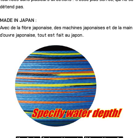
détend pas.
MADE IN JAPAN :
Avec de la fibre japonaise, des machines japonaises et de la main
d’ouvre japonaise, tout est fait au japon..