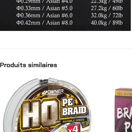
Produits similaires