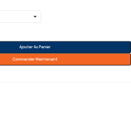
Ajouter Au Panier
Commander Maintenant