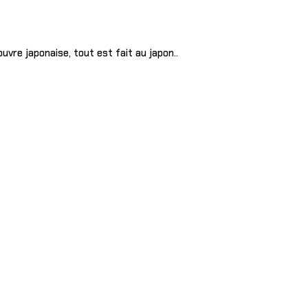
uvre japonaise, tout est fait au japon..