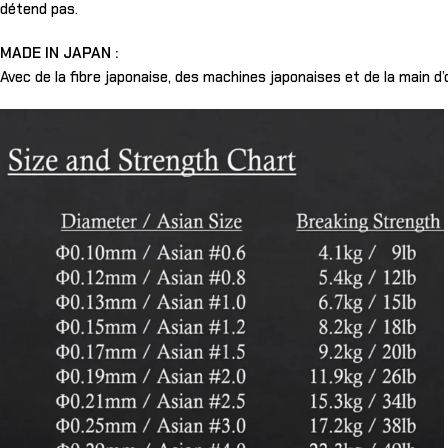
détend pas.
MADE IN JAPAN :
Avec de la fibre japonaise, des machines japonaises et de la main d’o