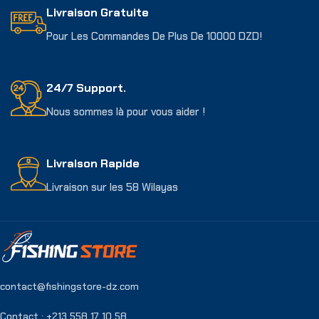
Livraison Gratuite
Pour Les Commandes De Plus De 10000 DZD!
24/7 Support.
Nous sommes là pour vous aider !
Livraison Rapide
Livraison sur les 58 Wilayas
contact@fishingstore-dz.com
Contact : +213 558 17 10 58