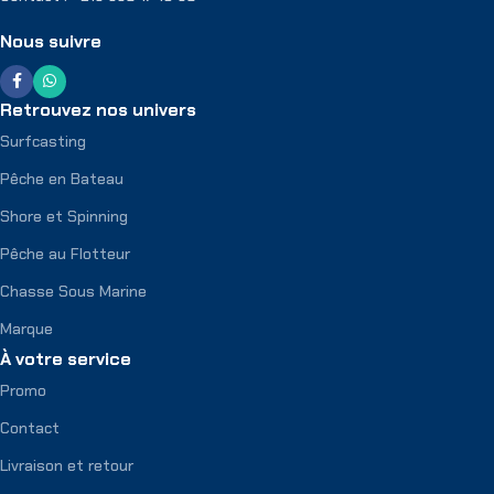
Nous suivre
Retrouvez nos univers
Surfcasting
Pêche en Bateau
Shore et Spinning
Pêche au Flotteur
Chasse Sous Marine
Marque
À votre service
Promo
Contact
Livraison et retour