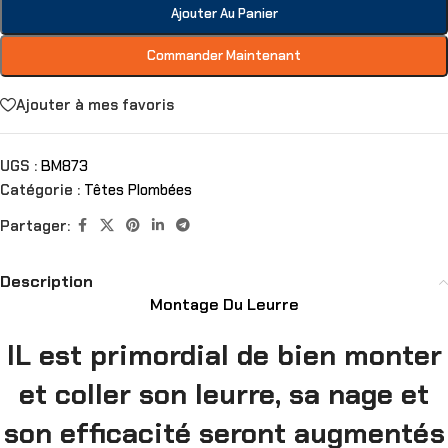
Ajouter Au Panier
Commander Maintenant
Ajouter à mes favoris
UGS :
BM873
Catégorie :
Têtes Plombées
Partager:
Description
Montage Du Leurre
IL est primordial de bien monter
et coller son leurre, sa nage et
son efficacité seront augmentés