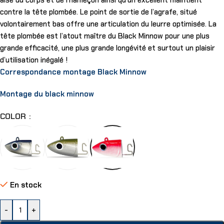
aisé du corps et de l’hameçon ainsi qu’un excellent maintient
contre la tête plombée. Le point de sortie de l’agrafe, situé
volontairement bas offre une articulation du leurre optimisée. La
tête plombée est l’atout maître du Black Minnow pour une plus
grande efficacité, une plus grande longévité et surtout un plaisir
d’utilisation inégalé !
Correspondance montage Black Minnow
Montage du black minnow
COLOR
En stock
-
+