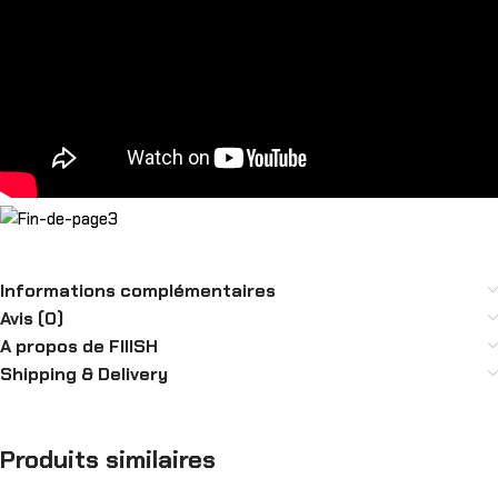
Informations complémentaires
Avis (0)
A propos de FIIISH
Shipping & Delivery
Produits similaires