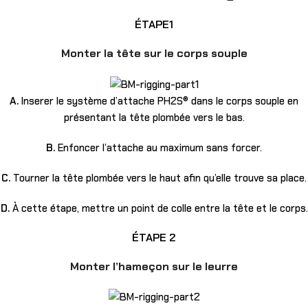
ÉTAPE1
Monter la tête sur le corps souple
A.
Inserer le système d’attache PH2S® dans le corps souple en
présentant la tête plombée vers le bas.
B.
Enfoncer l’attache au maximum sans forcer.
C.
Tourner la tête plombée vers le haut afin qu’elle trouve sa place.
D.
À cette étape, mettre un point de colle entre la tête et le corps.
ÉTAPE 2
Monter l’hameçon sur le leurre