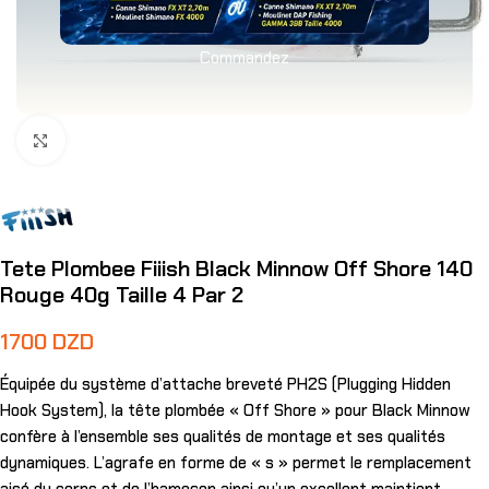
Commandez
Agrandir
Tete Plombee Fiiish Black Minnow Off Shore 140
Rouge 40g Taille 4 Par 2
1700
DZD
Équipée du système d’attache breveté PH2S (Plugging Hidden
Hook System), la tête plombée « Off Shore » pour Black Minnow
confère à l’ensemble ses qualités de montage et ses qualités
dynamiques. L’agrafe en forme de « s » permet le remplacement