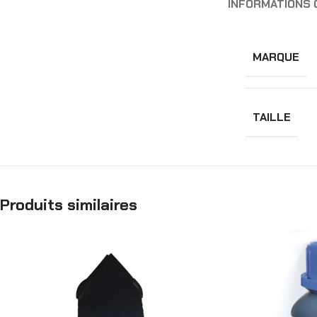
INFORMATIONS
MARQUE
TAILLE
Produits similaires