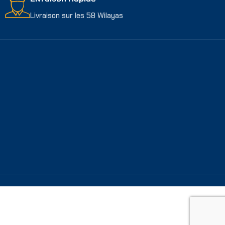
Livraison sur les 58 Wilayas