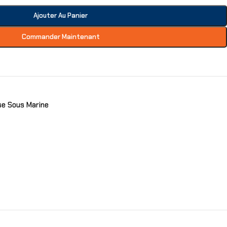
Ajouter Au Panier
Commander Maintenant
se Sous Marine