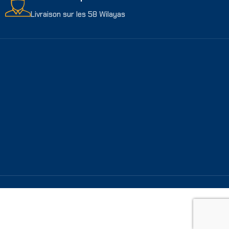
Livraison sur les 58 Wilayas