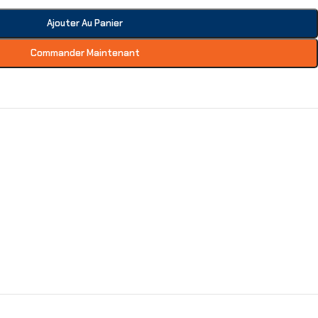
Ajouter Au Panier
Commander Maintenant