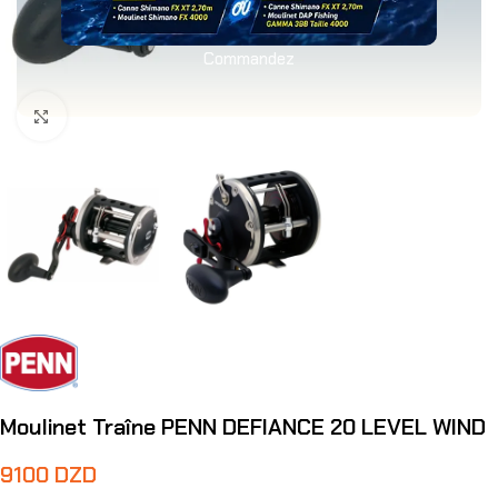
Commandez
Agrandir
Moulinet Traîne PENN DEFIANCE 20 LEVEL WIND
9100
DZD