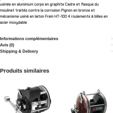
usinée en aluminium corps en graphite Cadre et flasque du
moulinet traités contre la corrosion Pignon en bronze et
mécanisme usiné en laiton Frein HT-100 4 roulements à billes en
acier inoxydable
Informations complémentaires
Avis (0)
Shipping & Delivery
Produits similaires