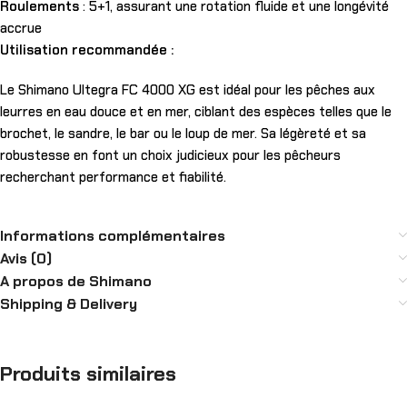
Roulements
: 5+1, assurant une rotation fluide et une longévité
accrue
Utilisation recommandée :
Le Shimano Ultegra FC 4000 XG est idéal pour les pêches aux
leurres en eau douce et en mer, ciblant des espèces telles que le
brochet, le sandre, le bar ou le loup de mer. Sa légèreté et sa
robustesse en font un choix judicieux pour les pêcheurs
recherchant performance et fiabilité.
Informations complémentaires
Avis (0)
A propos de Shimano
Shipping & Delivery
Produits similaires