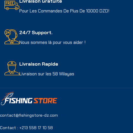
Livraison Gratuite
Pour Les Commandes De Plus De 10000 DZD!
24/7 Support.
Nous sommes là pour vous aider !
Livraison Rapide
Livraison sur les 58 Wilayas
contact@fishingstore-dz.com
Contact : +213 558 17 10 58