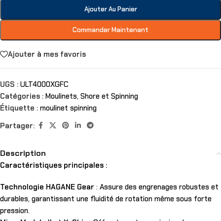
Ajouter Au Panier
Commander Maintenant
Ajouter à mes favoris
UGS :
ULT4000XGFC
Catégories :
Moulinets
,
Shore et Spinning
Étiquette :
moulinet spinning
Partager:
Description
Caractéristiques principales :
Technologie HAGANE Gear
: Assure des engrenages robustes et
durables, garantissant une fluidité de rotation même sous forte
pression.