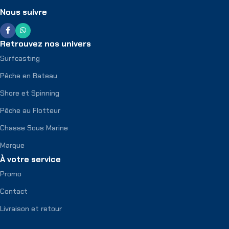
Nous suivre
Retrouvez nos univers
Surfcasting
Pêche en Bateau
Shore et Spinning
Pêche au Flotteur
Chasse Sous Marine
Marque
À votre service
Promo
Contact
Livraison et retour