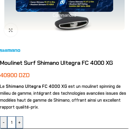
Commandez
Agrandir
Moulinet Surf Shimano Ultegra FC 4000 XG
40900
DZD
Le
Shimano Ultegra FC 4000 XG
est un moulinet spinning de
milieu de gamme, intégrant des technologies avancées issues des
modèles haut de gamme de Shimano, offrant ainsi un excellent
rapport qualité-prix.
-
+