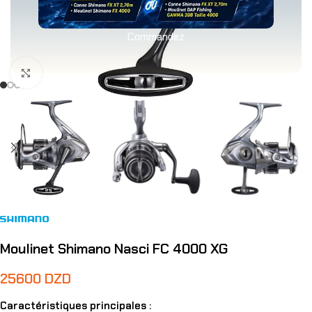
Commandez
Agrandir
Moulinet Shimano Nasci FC 4000 XG
25600
DZD
Caractéristiques principales :