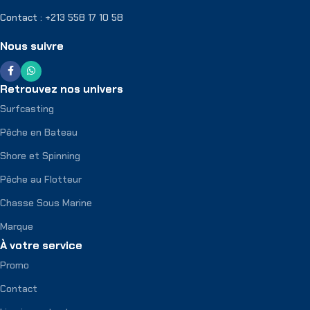
Contact : +213 558 17 10 58
Nous suivre
Retrouvez nos univers
Surfcasting
Pêche en Bateau
Shore et Spinning
Pêche au Flotteur
Chasse Sous Marine
Marque
À votre service
Promo
Contact