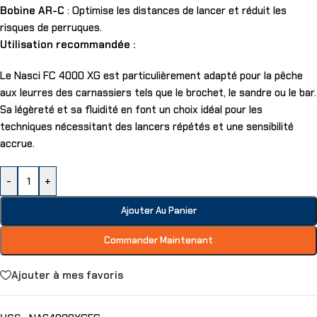
Bobine AR-C
: Optimise les distances de lancer et réduit les
risques de perruques.
Utilisation recommandée :
Le Nasci FC 4000 XG est particulièrement adapté pour la pêche
aux leurres des carnassiers tels que le brochet, le sandre ou le bar.
Sa légèreté et sa fluidité en font un choix idéal pour les
techniques nécessitant des lancers répétés et une sensibilité
accrue.
-
+
Ajouter Au Panier
Commander Maintenant
Ajouter à mes favoris