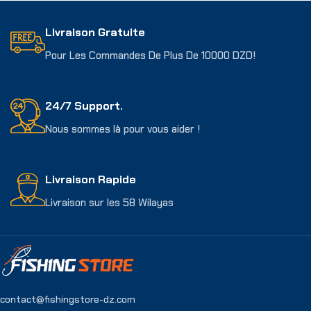
Livraison Gratuite
Pour Les Commandes De Plus De 10000 DZD!
24/7 Support.
Nous sommes là pour vous aider !
Livraison Rapide
Livraison sur les 58 Wilayas
contact@fishingstore-dz.com