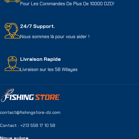
Pour Les Commandes De Plus De 10000 DZD!
24/7 Support.
Nous sommes là pour vous aider !
Livraison Rapide
Livraison sur les 58 Wilayas
contact@fishingstore-dz.com
Contact : +213 558 17 10 58
Nous suivre