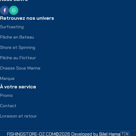
Retrouvez nos univers
Surfcasting
Pêche en Bateau
Shore et Spinning
Pêche au Flotteur
Chasse Sous Marine
Marque
À votre service
Promo
Contact
Livraison et retour
FISHINGSTORE-DZ.COM©2026 Developed by
Bilel Hama🇹🇳