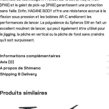
(IPX8) et le galet de pick-up (IPX8) garantissent une protection
sans faille. Enfin, HAGANE BODY offre une résistance accrue à la
flexion sous pression et les bobines AR-C améliorent les
performances de lancer. La polyvalence du Spheros SW en fait un
excellent moulinet de lancer, qui peut également être utilisé pour
le
jigging
, la pêche en vertical ou la pêche de fond sans craindre
qu’il soit surpuissant.
Informations complémentaires
Avis (0)
A propos de Shimano
Shipping & Delivery
Produits similaires