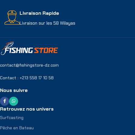
Livraison Rapide
Livraison sur les 58 Wilayas
contact@fishingstore-dz.com
Contact : +213 558 17 10 58
Nous suivre
Retrouvez nos univers
Surfcasting
Pêche en Bateau