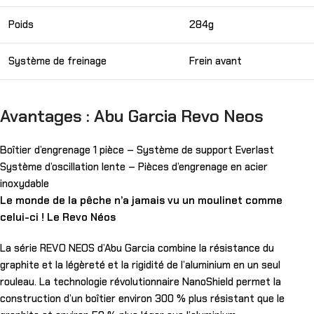
Poids
284g
Système de freinage
Frein avant
Avantages : Abu Garcia Revo Neos
Boîtier d’engrenage 1 pièce – Système de support Everlast
Système d’oscillation lente – Pièces d’engrenage en acier
inoxydable
Le monde de la pêche n’a jamais vu un moulinet comme
celui-ci ! Le Revo Néos
La série REVO NEOS d’Abu Garcia combine la résistance du
graphite et la légèreté et la rigidité de l’aluminium en un seul
rouleau. La technologie révolutionnaire NanoShield permet la
construction d’un boîtier environ 300 % plus résistant que le