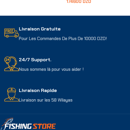
174600
DZD
Ajouter Au Panier
Livraison Gratuite
Pour Les Commandes De Plus De 10000 DZD!
24/7 Support.
Nous sommes là pour vous aider !
Livraison Rapide
Livraison sur les 58 Wilayas