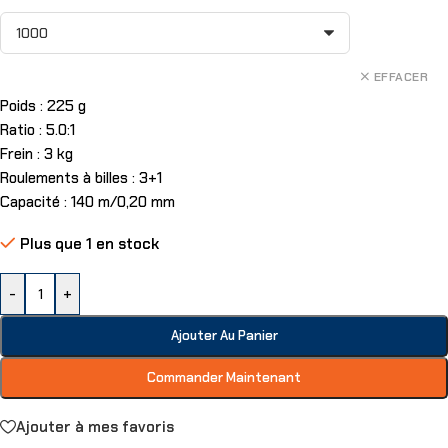
EFFACER
Poids : 225 g
Ratio : 5.0:1
Frein : 3 kg
Roulements à billes : 3+1
Capacité : 140 m/0,20 mm
Plus que 1 en stock
-
+
Ajouter Au Panier
Commander Maintenant
Ajouter à mes favoris