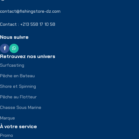
contact@fishingstore-dz.com
Contact : +213 558 17 10 58
Nous suivre
Retrouvez nos univers
Surfcasting
Pêche en Bateau
Shore et Spinning
Pêche au Flotteur
Chasse Sous Marine
Marque
À votre service
Promo