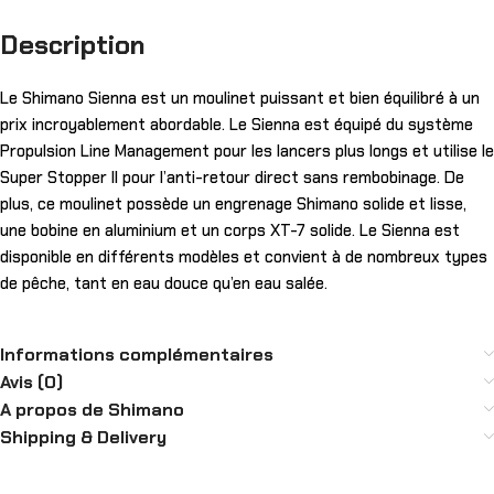
Description
Le Shimano Sienna est un moulinet puissant et bien équilibré à un
prix incroyablement abordable. Le Sienna est équipé du système
Propulsion Line Management pour les lancers plus longs et utilise le
Super Stopper II pour l’anti-retour direct sans rembobinage. De
plus, ce moulinet possède un engrenage Shimano solide et lisse,
une bobine en aluminium et un corps XT-7 solide. Le Sienna est
disponible en différents modèles et convient à de nombreux types
de pêche, tant en eau douce qu’en eau salée.
Informations complémentaires
Avis (0)
A propos de Shimano
Shipping & Delivery