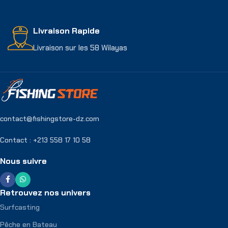
Livraison Rapide
Livraison sur les 58 Wilayas
contact@fishingstore-dz.com
Contact : +213 558 17 10 58
Nous suivre
Retrouvez nos univers
Surfcasting
Pêche en Bateau