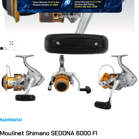
Commandez
Agrandir
Moulinet Shimano SEDONA 6000 FI