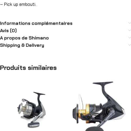
– Pick up embouti.
Informations complémentaires
Avis (0)
A propos de Shimano
Shipping & Delivery
Produits similaires