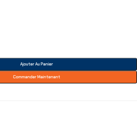
Ajouter Au Panier
Commander Maintenant