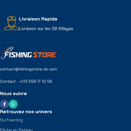
Livraison Rapide
Livraison sur les 58 Wilayas
contact@fishingstore-dz.com
Contact : +213 558 17 10 58
Nous suivre
Retrouvez nos univers
Surfcasting
Pêche en Bateau