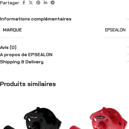
Partager:
Informations complémentaires
MARQUE
EPSEALON
Avis (0)
A propos de EPSEALON
Shipping & Delivery
Produits similaires