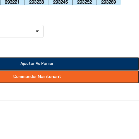
Ajouter Au Panier
Commander Maintenant