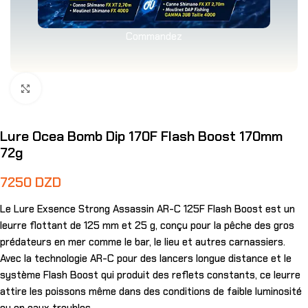
Commandez
Agrandir
Lure Ocea Bomb Dip 170F Flash Boost 170mm
72g
7250
DZD
Le Lure Exsence Strong Assassin AR-C 125F Flash Boost est un
leurre flottant de 125 mm et 25 g, conçu pour la pêche des gros
prédateurs en mer comme le bar, le lieu et autres carnassiers.
Avec la technologie AR-C pour des lancers longue distance et le
système Flash Boost qui produit des reflets constants, ce leurre
attire les poissons même dans des conditions de faible luminosité