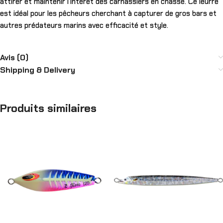
attirer et maintenir l’intérêt des carnassiers en chasse. Ce leurre
est idéal pour les pêcheurs cherchant à capturer de gros bars et
autres prédateurs marins avec efficacité et style.
Avis (0)
Shipping & Delivery
Produits similaires