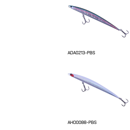
ADA0213-PBS
AHO0088-PBS