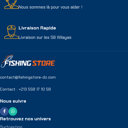
Nous sommes là pour vous aider !
Livraison Rapide
Livraison sur les 58 Wilayas
contact@fishingstore-dz.com
Contact : +213 558 17 10 58
Nous suivre
Retrouvez nos univers
Surfcasting