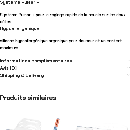
Système Pulsar +
Système Pulsar + pour le réglage rapide de la boucle sur les deux
côtés.
Hypoallergénique
silicone hypoallergénique organique pour douceur et un confort
maximum.
Informations complémentaires
Avis (0)
Shipping & Delivery
Produits similaires