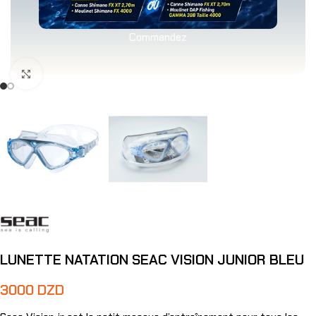
Commandez
Agrandir
LUNETTE NATATION SEAC VISION JUNIOR BLEU
3000
DZD