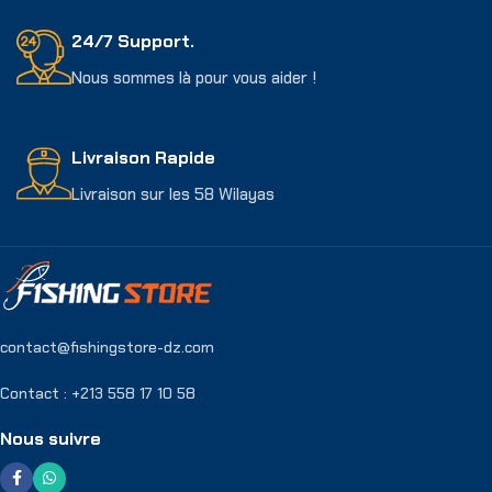
24/7 Support.
Nous sommes là pour vous aider !
Livraison Rapide
Livraison sur les 58 Wilayas
contact@fishingstore-dz.com
Contact : +213 558 17 10 58
Nous suivre