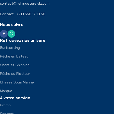
contact@fishingstore-dz.com
Contact : +213 558 17 10 58
Nous suivre
Retrouvez nos univers
Surfcasting
Pêche en Bateau
Shore et Spinning
Pêche au Flotteur
Chasse Sous Marine
Marque
À votre service
Promo
Contact