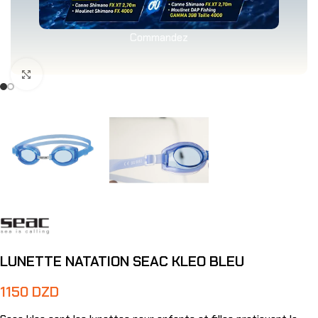
Commandez
Agrandir
LUNETTE NATATION SEAC KLEO BLEU
1150
DZD