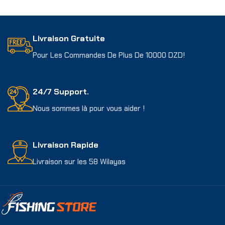
Lire La Suite
Lire La Suite
Livraison Gratuite
Pour Les Commandes De Plus De 10000 DZD!
24/7 Support.
Nous sommes là pour vous aider !
Livraison Rapide
Livraison sur les 58 Wilayas