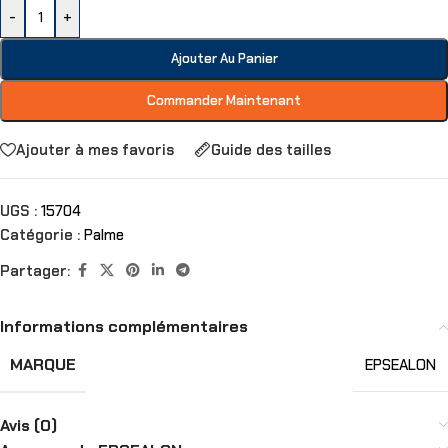
-
+
Ajouter Au Panier
Commander Maintenant
Ajouter à mes favoris
Guide des tailles
UGS :
15704
Catégorie :
Palme
Partager:
Informations complémentaires
MARQUE
EPSEALON
Avis (0)