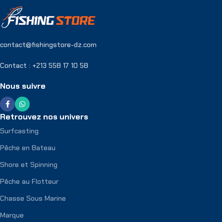
contact@fishingstore-dz.com
Contact : +213 558 17 10 58
Nous suivre
Retrouvez nos univers
Surfcasting
Pêche en Bateau
Shore et Spinning
Pêche au Flotteur
Chasse Sous Marine
Marque