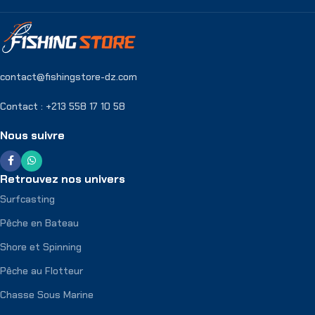
contact@fishingstore-dz.com
Contact : +213 558 17 10 58
Nous suivre
Retrouvez nos univers
Surfcasting
Pêche en Bateau
Shore et Spinning
Pêche au Flotteur
Chasse Sous Marine