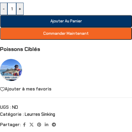
-
+
Ajouter Au Panier
Commander Maintenant
Poissons Ciblés
Ajouter à mes favoris
UGS :
ND
Catégorie :
Leurres Sinking
Partager: