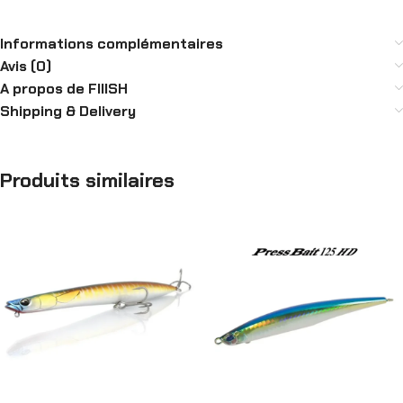
Informations complémentaires
Avis (0)
A propos de FIIISH
Shipping & Delivery
Produits similaires