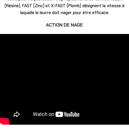
(Résine), FAST (Zinc) et X-FAST (Plomb) désignent la vitesse à
laquelle le leurre doit nager pour être efficace.
ACTION DE NAGE