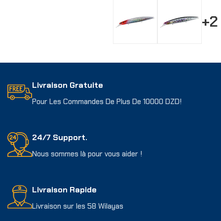
+2
Choix Des Options
Livraison Gratuite
Pour Les Commandes De Plus De 10000 DZD!
24/7 Support.
Nous sommes là pour vous aider !
Livraison Rapide
Livraison sur les 58 Wilayas