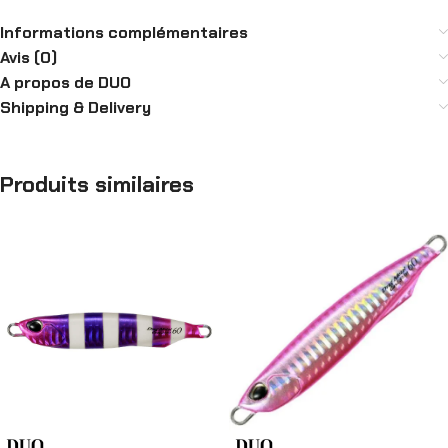
Informations complémentaires
Avis (0)
A propos de DUO
Shipping & Delivery
Produits similaires