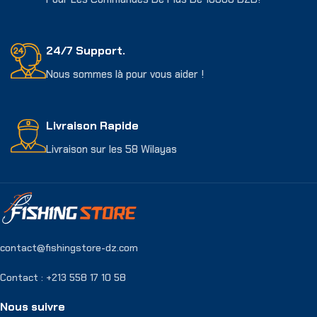
24/7 Support.
Nous sommes là pour vous aider !
Livraison Rapide
Livraison sur les 58 Wilayas
contact@fishingstore-dz.com
Contact : +213 558 17 10 58
Nous suivre