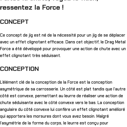
ressentez la Force !
CONCEPT
Ce concept de jig est né de la nécessité pour un jig de se déplacer
avec un effet clignotant efficace. Dans cet objectif, le Drag Metal
Force a été développé pour provoquer une action de chute avec un
effet clignotant très séduisant.
CONCEPTION
L’élément clé de la conception de la Force est la conception
asymétrique de sa carrosserie. Un côté est plat tandis que l’autre
côté est convexe, permettant au leurre de réaliser une action de
chute séduisante avec le côté convexe vers le bas. La conception
angulaire du côté convexe lui confère un effet clignotant amélioré
qui apportera les morsures dont vous avez besoin. Malgré
l’asymétrie de la forme du corps, le leurre est conçu pour