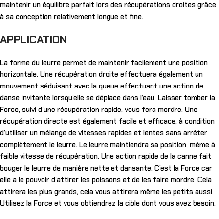
maintenir un équilibre parfait lors des récupérations droites grâce
à sa conception relativement longue et fine.
APPLICATION
La forme du leurre permet de maintenir facilement une position
horizontale. Une récupération droite effectuera également un
mouvement séduisant avec la queue effectuant une action de
danse invitante lorsqu’elle se déplace dans l’eau. Laisser tomber la
Force, suivi d’une récupération rapide, vous fera mordre. Une
récupération directe est également facile et efficace, à condition
d’utiliser un mélange de vitesses rapides et lentes sans arrêter
complètement le leurre. Le leurre maintiendra sa position, même à
faible vitesse de récupération. Une action rapide de la canne fait
bouger le leurre de manière nette et dansante. C’est la Force car
elle a le pouvoir d’attirer les poissons et de les faire mordre. Cela
attirera les plus grands, cela vous attirera même les petits aussi.
Utilisez la Force et vous obtiendrez la cible dont vous avez besoin.