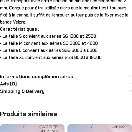
ou le transport avec notre housse de moulinet en néoprène de 2
mm. Conçue pour être utilisée alors que le moulinet est toujours
fixé à la canne, il suffit de l’enrouler autour puis de la fixer avec la
bande Velcro.
Caractéristiques :
• La taille S convient aux séries SG 1000 et 2500
• La taille M convient aux séries SG 3000 et 4000
• La taille L convient aux séries SGS 3000 à 6000
• La taille XL convient aux séries SGS 8000 à 18000
Informations complémentaires
Avis (0)
Shipping & Delivery
Produits similaires