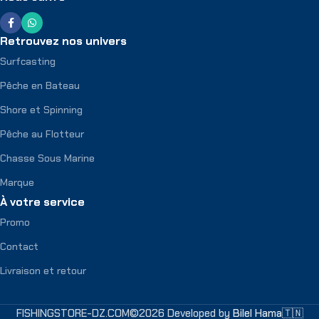
Retrouvez nos univers
Surfcasting
Pêche en Bateau
Shore et Spinning
Pêche au Flotteur
Chasse Sous Marine
Marque
À votre service
Promo
Contact
Livraison et retour
FISHINGSTORE-DZ.COM©2026 Developed by
Bilel Hama🇹🇳