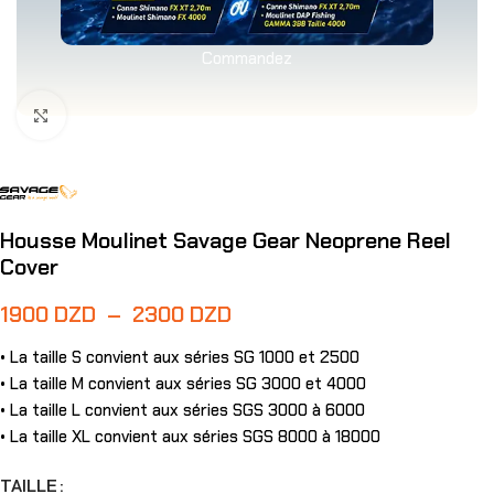
Commandez
Agrandir
Housse Moulinet Savage Gear Neoprene Reel
Cover
1900
DZD
–
2300
DZD
• La taille S convient aux séries SG 1000 et 2500
• La taille M convient aux séries SG 3000 et 4000
• La taille L convient aux séries SGS 3000 à 6000
• La taille XL convient aux séries SGS 8000 à 18000
TAILLE