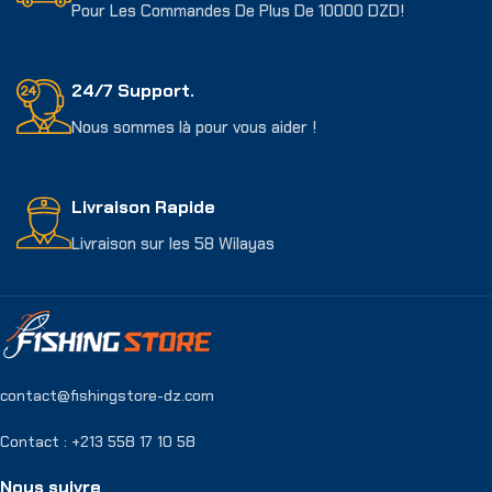
Pour Les Commandes De Plus De 10000 DZD!
24/7 Support.
Nous sommes là pour vous aider !
Livraison Rapide
Livraison sur les 58 Wilayas
contact@fishingstore-dz.com
Contact : +213 558 17 10 58
Nous suivre