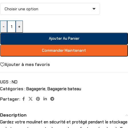
-
+
Ajouter Au Panier
Commander Maintenant
Ajouter à mes favoris
UGS :
ND
Catégories :
Bagagerie
,
Bagagerie bateau
Partager:
Description
Gardez votre moulinet en sécurité et protégé pendant le stockage