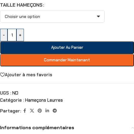
TAILLE HAMEÇONS
-
+
Ajouter Au Panier
Commander Maintenant
Ajouter à mes favoris
UGS :
ND
Catégorie :
Hameçons Leurres
Partager:
Informations complémentaires