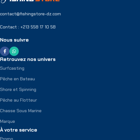
contact@fishingstore-dz.com
Contact : +213 558 17 10 58
Nous suivre
Retrouvez nos univers
Surfcasting
Pêche en Bateau
Shore et Spinning
Pêche au Flotteur
Chasse Sous Marine
Marque
À votre service
Promo