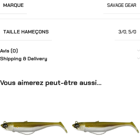
MARQUE
SAVAGE GEAR
TAILLE HAMEÇONS
3/0
,
5/0
Avis (0)
Shipping & Delivery
Vous aimerez peut-être aussi…