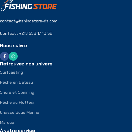
contact@fishingstore-dz.com
Contact : +213 558 17 10 58
Nous suivre
Retrouvez nos univers
Surfcasting
Pêche en Bateau
Shore et Spinning
Pêche au Flotteur
Chasse Sous Marine
Marque
À votre service