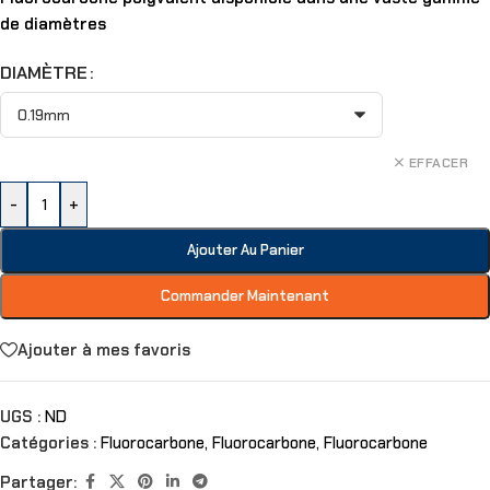
de diamètres
DIAMÈTRE
EFFACER
-
+
Ajouter Au Panier
Commander Maintenant
Ajouter à mes favoris
UGS :
ND
Catégories :
Fluorocarbone
,
Fluorocarbone
,
Fluorocarbone
Partager: