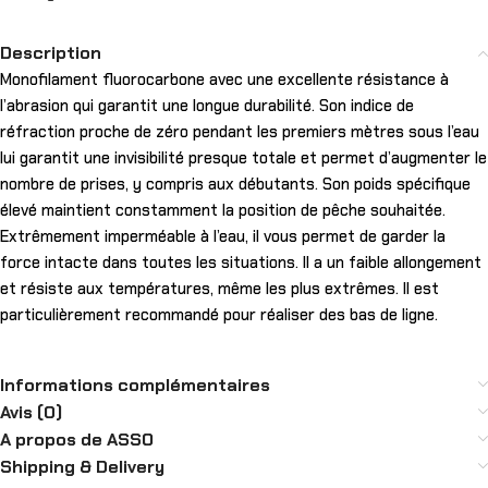
Description
Monofilament fluorocarbone avec une excellente résistance à
l’abrasion qui garantit une longue durabilité. Son indice de
réfraction proche de zéro pendant les premiers mètres sous l’eau
lui garantit une invisibilité presque totale et permet d’augmenter le
nombre de prises, y compris aux débutants. Son poids spécifique
élevé maintient constamment la position de pêche souhaitée.
Extrêmement imperméable à l’eau, il vous permet de garder la
force intacte dans toutes les situations. Il a un faible allongement
et résiste aux températures, même les plus extrêmes. Il est
particulièrement recommandé pour réaliser des bas de ligne.
Informations complémentaires
Avis (0)
A propos de ASSO
Shipping & Delivery