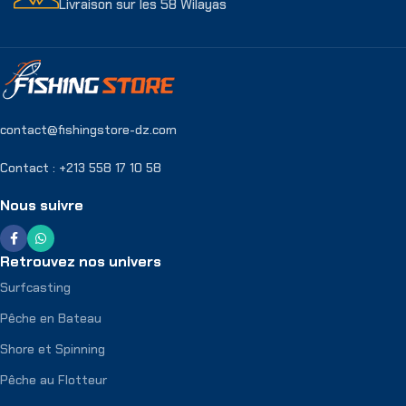
Livraison sur les 58 Wilayas
contact@fishingstore-dz.com
Contact : +213 558 17 10 58
Nous suivre
Retrouvez nos univers
Surfcasting
Pêche en Bateau
Shore et Spinning
Pêche au Flotteur