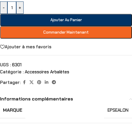
-
+
Ajouter Au Panier
Commander Maintenant
Ajouter à mes favoris
UGS :
6301
Catégorie :
Accessoires Arbalètes
Partager:
Informations complémentaires
MARQUE
EPSEALON