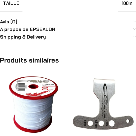
TAILLE
100m
Avis (0)
A propos de EPSEALON
Shipping & Delivery
Produits similaires