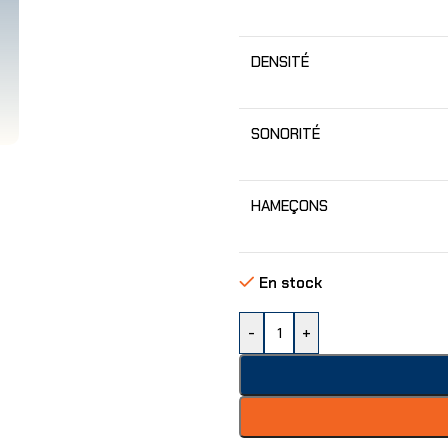
DENSITÉ
SONORITÉ
HAMEÇONS
En stock
-
+