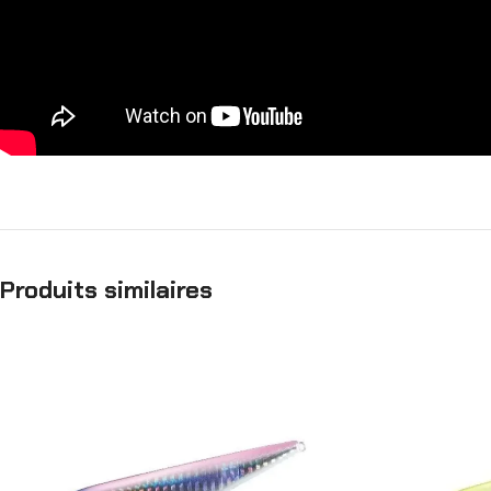
Produits similaires