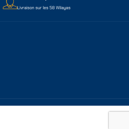
Livraison sur les 58 Wilayas