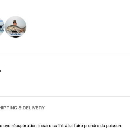
e
HIPPING & DELIVERY
une récupération linéaire suffit à lui faire prendre du poisson.