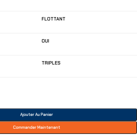
FLOTTANT
OUI
TRIPLES
Ajouter Au Panier
Commander Maintenant