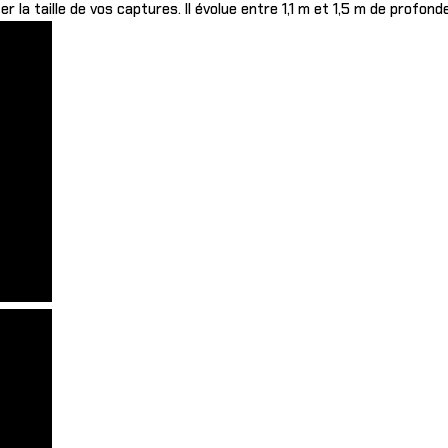
 la taille de vos captures. Il évolue entre 1,1 m et 1,5 m de profonde